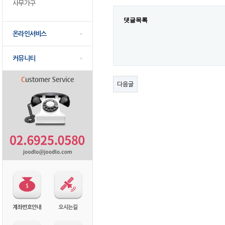
사무가구
댓글목록
온라인서비스
커뮤니티
다음글