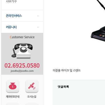
사무가구
온라인서비스
커뮤니티
의장용 마이크 및 스탠드
댓글목록