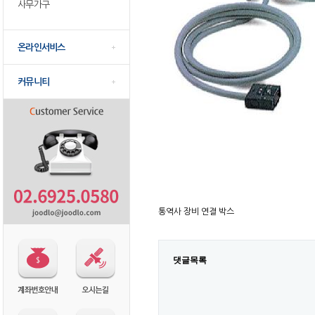
사무가구
온라인서비스
커뮤니티
통역사 장비 연결 박스
댓글목록