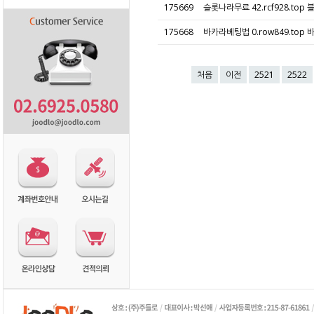
175669
슬롯나라무료 42.rcf928.top
175668
바카라베팅법 0.row849.top
처음
이전
2521
2522